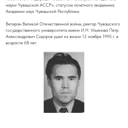
науки Чувашской АССР», статусом почетного академика
Академии наук Чувашской Республики.
Ветеран Великой Отечественной войны, ректор Чувашского
государственного университета имени И.Н. Ульянова Петр
Александрович Сидоров ушел из жизни 12 ноября 1995 г. в
возрасте 68 лет.