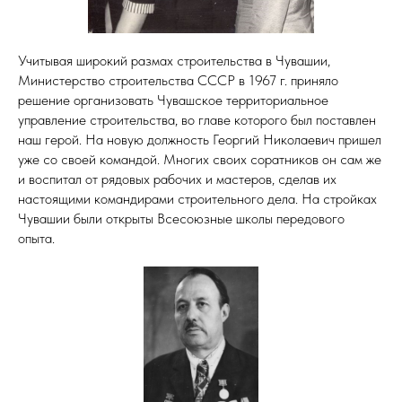
Учитывая широкий размах строительства в Чувашии,
Министерство строительства СССР в 1967 г. приняло
решение организовать Чувашское территориальное
управление строительства, во главе которого был поставлен
наш герой. На новую должность Георгий Николаевич пришел
уже со своей командой. Многих своих соратников он сам же
и воспитал от рядовых рабочих и мастеров, сделав их
настоящими командирами строительного дела. На стройках
Чувашии были открыты Всесоюзные школы передового
опыта.