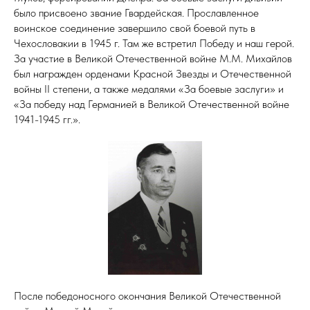
было присвоено звание Гвардейская. Прославленное
воинское соединение завершило свой боевой путь в
Чехословакии в 1945 г. Там же встретил Победу и наш герой.
За участие в Великой Отечественной войне М.М. Михайлов
был награжден орденами Красной Звезды и Отечественной
войны II степени, а также медалями «За боевые заслуги» и
«За победу над Германией в Великой Отечественной войне
1941-1945 гг.».
После победоносного окончания Великой Отечественной