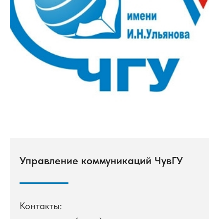
Управление коммуникаций ЧувГУ
Контакты: