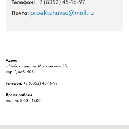
Телефон:
+7 (
8352) 45-16-97
proektchuvsu@mail.ru
Почта:
Адрес
г. Чебоксары, пр. Московский, 15,
кор. Г, каб.
406
.
Телефон:
+7 (
8352) 45-16-97
Время работы
пн. - пт. 8.00 - 17.00