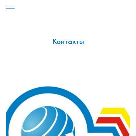
Контакты