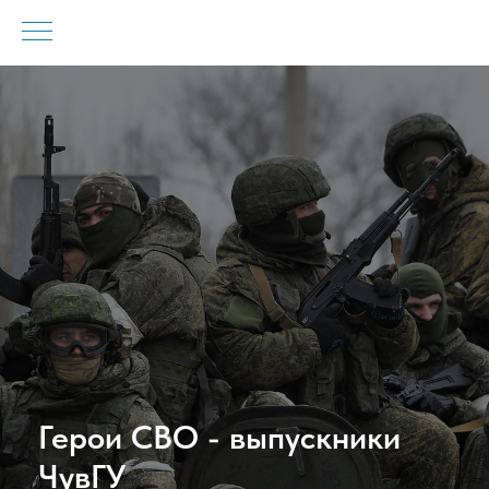
Герои СВО - выпускники
ЧувГУ